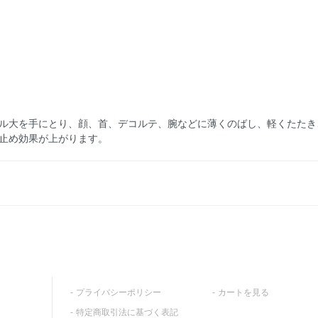
ル大を手にとり、顔、首、デコルテ、腕などに薄くのばし、軽くたたき
止め効果が上がります。
プライバシーポリシー
カートを見る
特定商取引法に基づく表記