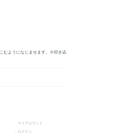
こむようになじませます。※叩き込
マイアカウント
ログイン