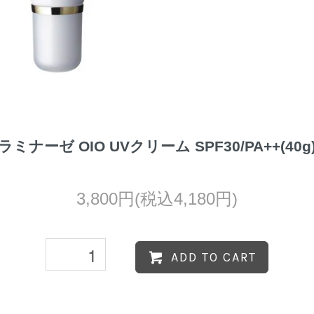
ラミナーゼ OIO UVクリーム SPF30/PA++(40g
3,800円(税込4,180円)
ADD TO CART