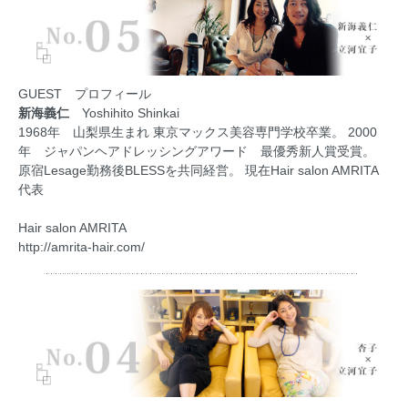
GUEST プロフィール
新海義仁
Yoshihito Shinkai
1968年 山梨県生まれ 東京マックス美容専門学校卒業。 2000
年 ジャパンヘアドレッシングアワード 最優秀新人賞受賞。
原宿Lesage勤務後BLESSを共同経営。 現在Hair salon AMRITA
代表
Hair salon AMRITA
http://amrita-hair.com/